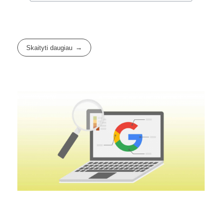
Skaityti daugiau